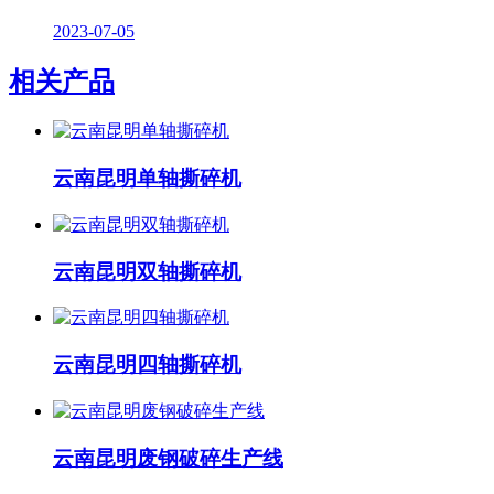
2023-07-05
相关产品
云南昆明单轴撕碎机
云南昆明双轴撕碎机
云南昆明四轴撕碎机
云南昆明废钢破碎生产线