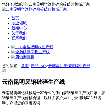
您好！欢迎访问云南昆明华达撕碎粉碎破碎机械厂家
首页
专业领域
新闻中心
关于我们
联系我们
您的位置：
首页
>
产品中心
>
云南昆明废钢破碎生产线
云南昆明废钢破碎生产线
云南昆明华达机械是一家专业的佛山废钢破碎生产线厂家，废
钢破碎生产线价格合理，以服务客户为主，快速响应在线咨
询，欢迎您的来电咨询！