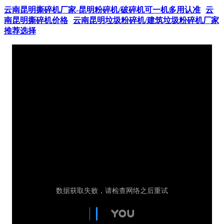
云南昆明撕碎机厂家-昆明粉碎机/破碎机可一机多用认准
云
南昆明撕碎机价格
云南昆明垃圾粉碎机/建筑垃圾粉碎机厂家
推荐选择