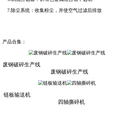
7.除尘系统：收集粉尘，并使空气过滤后排放
产品合集：
废钢破碎生产线
废钢破碎生产线
链板输送机
四轴撕碎机