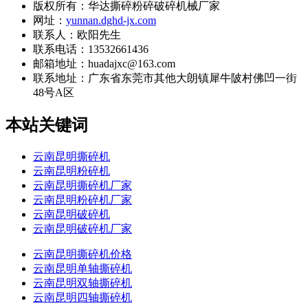
版权所有：华达撕碎粉碎破碎机械厂家
网址：
yunnan.dghd-jx.com
联系人：欧阳先生
联系电话：13532661436
邮箱地址：huadajxc@163.com
联系地址：
广东省东莞市其他大朗镇犀牛陂村佛凹一街
48号A区
本站关键词
云南昆明撕碎机
云南昆明粉碎机
云南昆明撕碎机厂家
云南昆明粉碎机厂家
云南昆明破碎机
云南昆明破碎机厂家
云南昆明撕碎机价格
云南昆明单轴撕碎机
云南昆明双轴撕碎机
云南昆明四轴撕碎机